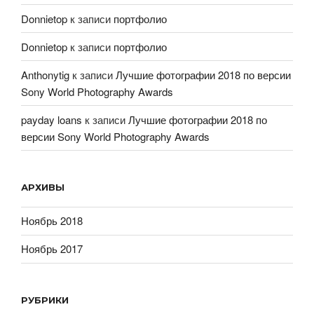
Donnietop
к записи
портфолио
Donnietop
к записи
портфолио
Anthonytig
к записи
Лучшие фотографии 2018 по версии
Sony World Photography Awards
payday loans
к записи
Лучшие фотографии 2018 по
версии Sony World Photography Awards
АРХИВЫ
Ноябрь 2018
Ноябрь 2017
РУБРИКИ