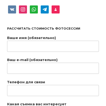
vkontakte
instagram
whatsapp
telegram
user
РАССЧИТАТЬ CТОИМОСТЬ ФОТОСЕССИИ
Ваше имя (обязательно)
Ваш e-mail (обязательно)
Телефон для связи
Какая съемка вас интересует