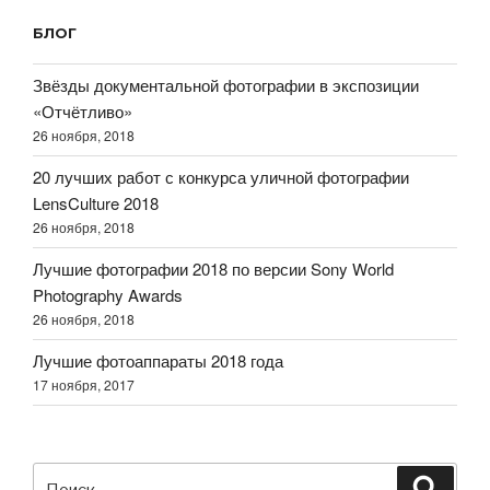
года»
БЛОГ
Звёзды документальной фотографии в экспозиции
«Отчётливо»
26 ноября, 2018
20 лучших работ с конкурса уличной фотографии
LensCulture 2018
26 ноября, 2018
Лучшие фотографии 2018 по версии Sony World
Photography Awards
26 ноября, 2018
Лучшие фотоаппараты 2018 года
17 ноября, 2017
Искать:
Поиск