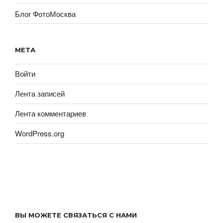
Блог ФотоМосква
МЕТА
Войти
Лента записей
Лента комментариев
WordPress.org
ВЫ МОЖЕТЕ СВЯЗАТЬСЯ С НАМИ