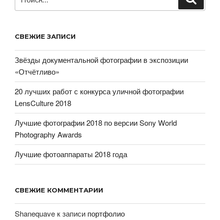
СВЕЖИЕ ЗАПИСИ
Звёзды документальной фотографии в экспозиции
«Отчётливо»
20 лучших работ с конкурса уличной фотографии
LensCulture 2018
Лучшие фотографии 2018 по версии Sony World
Photography Awards
Лучшие фотоаппараты 2018 года
СВЕЖИЕ КОММЕНТАРИИ
Shanequave
к записи
портфолио