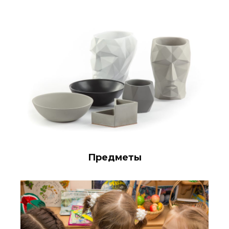
Предметы