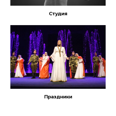
Студия
Праздники