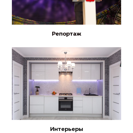
Репортаж
Интерьеры