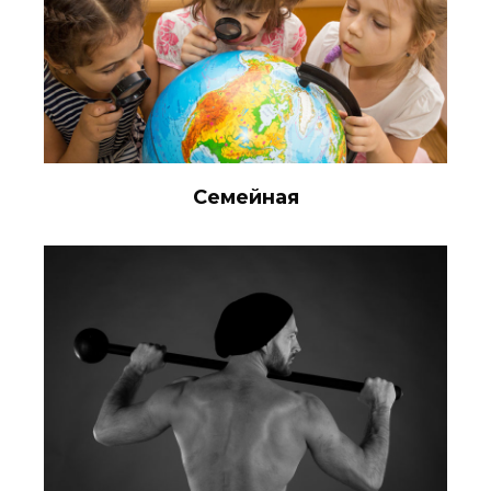
Семейная