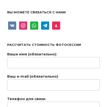
ВЫ МОЖЕТЕ СВЯЗАТЬСЯ С НАМИ
РАССЧИТАТЬ CТОИМОСТЬ ФОТОСЕССИИ
Ваше имя (обязательно)
Ваш e-mail (обязательно)
Телефон для связи