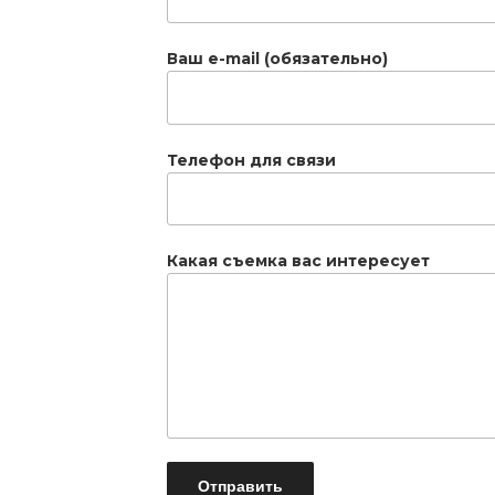
Ваш e-mail (обязательно)
Телефон для связи
Какая съемка вас интересует