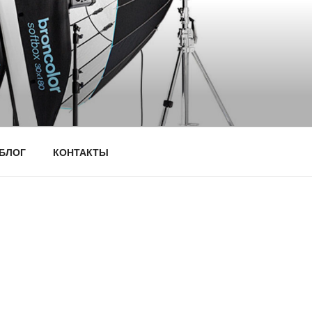
БЛОГ
КОНТАКТЫ